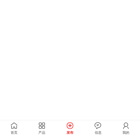
首页
产品
发布
信息
我的