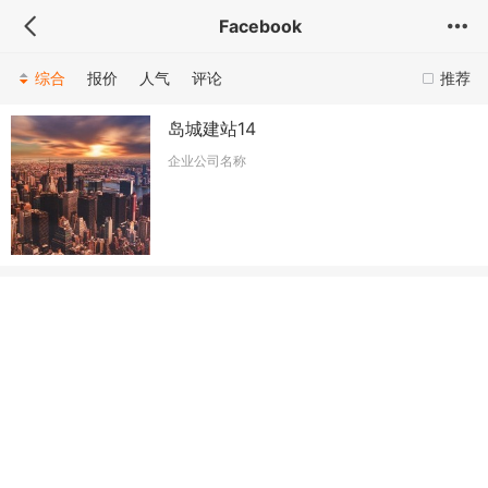
Facebook
综合
报价
人气
评论
推荐
岛城建站14
企业公司名称