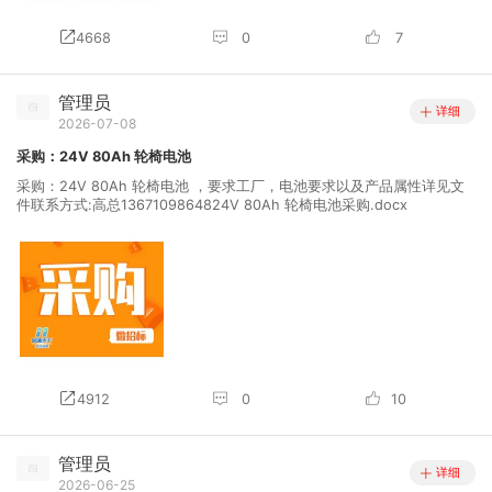
4668
0
7
管理员
详细
2026-07-08
采购：24V 80Ah 轮椅电池
采购：24V 80Ah 轮椅电池 ，要求工厂，电池要求以及产品属性详见文
件联系方式:高总1367109864824V 80Ah 轮椅电池采购.docx
4912
0
10
管理员
详细
2026-06-25