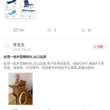
7147
0
10
李先生
详细
2026-06-12
处理一批外贸模特头,出口品质
处理一批外贸模特头,出口品质,客户弃单全新货。4箱共24个,每箱6个原
包装。做假发、开店陈列、培训教学的朋友可以看看,质量比国内