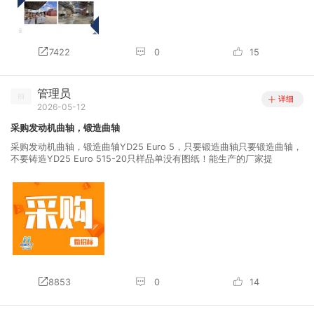
7422
0
15
管理员
详细
2026-05-12
采购发动机曲轴，锻造曲轴
采购发动机曲轴，锻造曲轴YD25 Euro 5，只要锻造曲轴只要锻造曲轴，
不要铸造YD25 Euro 515-20只样品单没有图纸！能生产的厂家提
8853
0
14