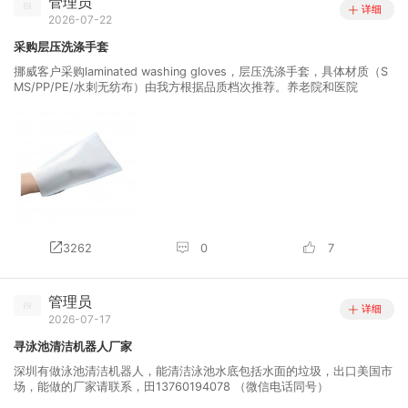
管理员
详细
2026-07-22
采购层压洗涤手套
挪威客户采购laminated washing gloves，层压洗涤手套，具体材质（S
MS/PP/PE/水刺无纺布）由我方根据品质档次推荐。养老院和医院
3262
0
7
管理员
详细
2026-07-17
寻泳池清洁机器人厂家
深圳有做泳池清洁机器人，能清洁泳池水底包括水面的垃圾，出口美国市
场，能做的厂家请联系，田13760194078 （微信电话同号）