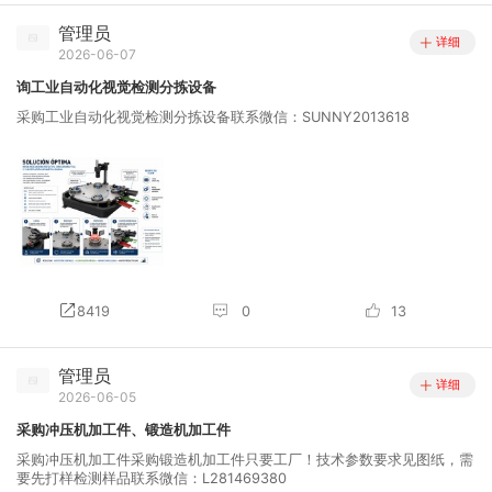
管理员
详细
2026-06-07
询工业自动化视觉检测分拣设备
采购工业自动化视觉检测分拣设备联系微信：SUNNY2013618
8419
0
13
管理员
详细
2026-06-05
采购冲压机加工件、锻造机加工件
采购冲压机加工件采购锻造机加工件只要工厂！技术参数要求见图纸，需
要先打样检测样品联系微信：L281469380