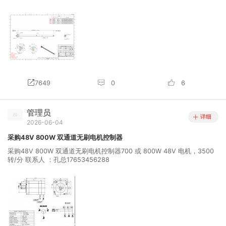
7649
0
6
管理员
详细
2026-06-04
采购48V 800W 双通道无刷电机控制器
采购48V 800W 双通道无刷电机控制器700 或 800W 48V 电机，3500
转/分 联系人 ：孔总17653456288