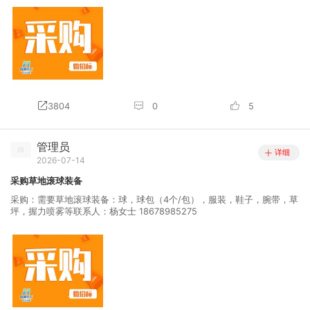
3804
0
5
管理员
详细
2026-07-14
采购草地滚球装备
采购：需要草地滚球装备：球，球包（4个/包），服装，鞋子，腕带，草
坪，握力喷雾等联系人：杨女士 18678985275