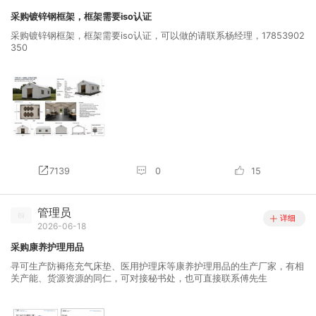
采购镀锌钢框架，框架需要iso认证
采购镀锌钢框架，框架需要iso认证，可以做的请联系杨经理，17853902
350
7139
0
15
管理员
详细
2026-06-18
采购康养护理用品
寻可生产防褥疮充气床垫、医用护理床等康养护理用品的生产厂家，有相
关产能、货源资源的同仁，可对接秘书处，也可直接联系傅先生