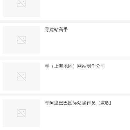
寻建站高手
寻（上海地区）网站制作公司
寻阿里巴巴国际站操作员（兼职)