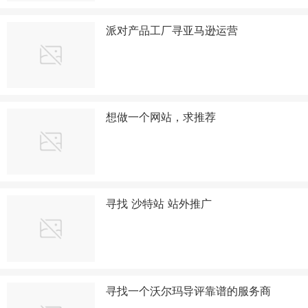
派对产品工厂寻亚马逊运营
想做一个网站，求推荐
寻找 沙特站 站外推广
寻找一个沃尔玛导评靠谱的服务商