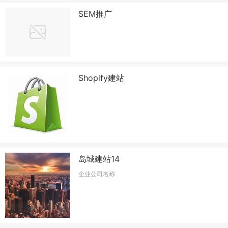
SEM推广
Shopify建站
岛城建站14
企业公司名称