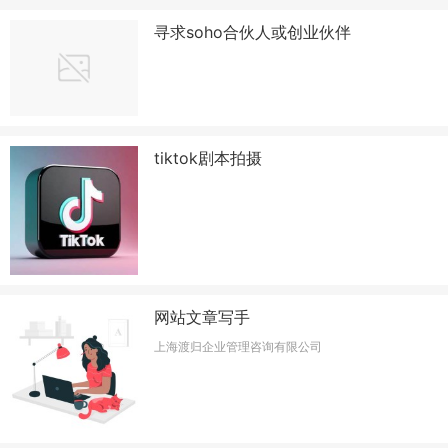
寻求soho合伙人或创业伙伴
tiktok剧本拍摄
网站文章写手
上海渡归企业管理咨询有限公司