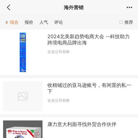
海外营销
综合
报价
人气
评论
推荐
2024北美新趋势电商大会 --科技助力
跨境电商品牌出海
企业公司名称
收精铺过的亚马逊账号，有闲置的私一
下
企业公司名称
康力意大利面寻找外贸合作伙伴