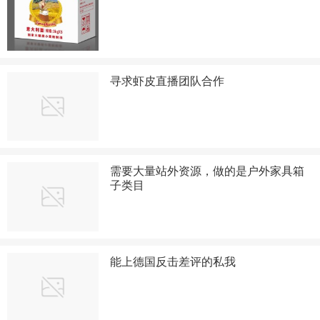
寻求虾皮直播团队合作
需要大量站外资源，做的是户外家具箱
子类目
能上德国反击差评的私我