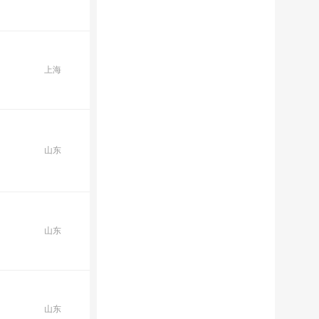
上海
山东
山东
山东