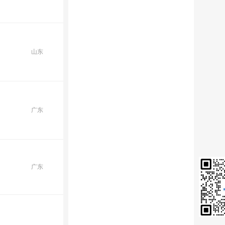
山东
广东
广东