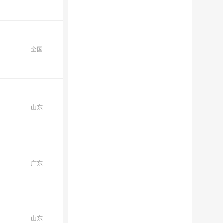
全国
山东
广东
山东