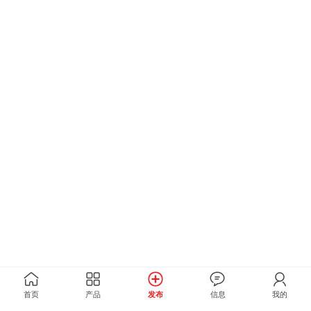
首页
产品
发布
信息
我的