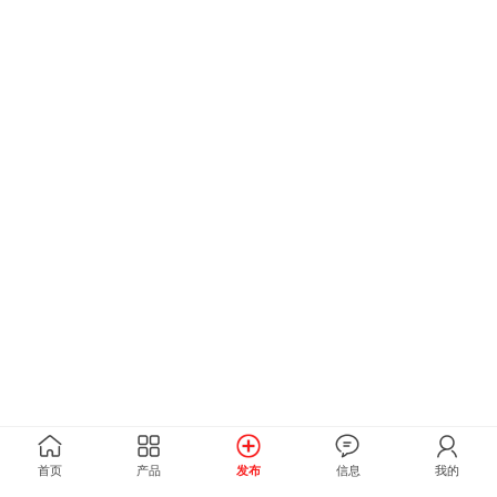
首页
产品
发布
信息
我的