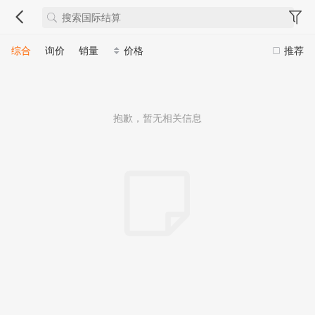
综合
询价
销量
价格
推荐
抱歉，暂无相关信息