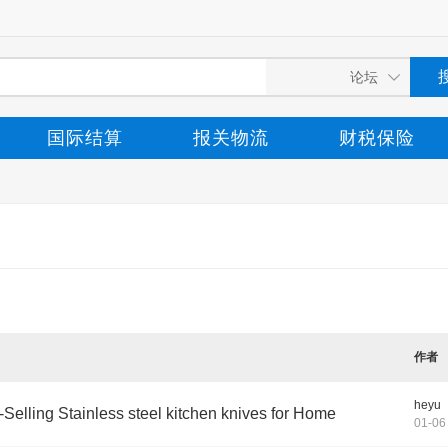
国际结算
报关物流
财税保险
作者
heyu
-Selling Stainless steel kitchen knives for Home
01-06