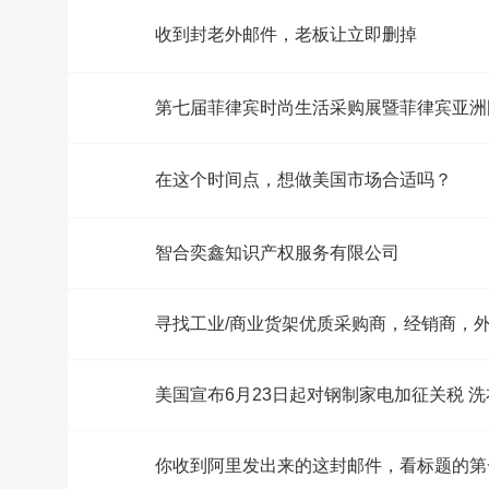
收到封老外邮件，老板让立即删掉
第七届菲律宾时尚生活采购展暨菲律宾亚洲
在这个时间点，想做美国市场合适吗？
智合奕鑫知识产权服务有限公司
寻找工业/商业货架优质采购商，经销商，外
美国宣布6月23日起对钢制家电加征关税 
你收到阿里发出来的这封邮件，看标题的第