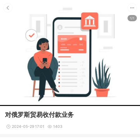
1/1
对俄罗斯贸易收付款业务
2024-05-29 17:01
1403