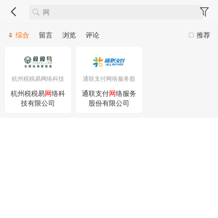
综合
留言
浏览
评论
推荐
杭州税税易网络科技
通联支付网络服务股
有限公司
份有限公司
杭州税税易
网
络科
通联支付
网
络服务
技有限公司
股份有限公司