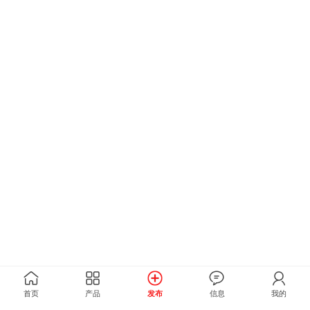
首页
产品
发布
信息
我的