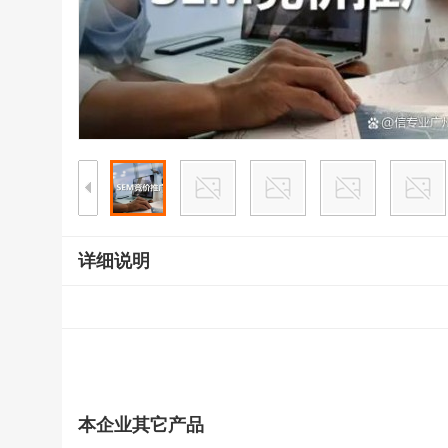
详细说明
本企业其它产品