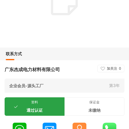
联系方式
加关注
0
广东杰成电力材料有限公司
第3年
企业会员-源头工厂
资料
保证金
通过认证
未缴纳