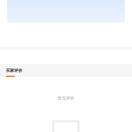
买家评价
暂无评价