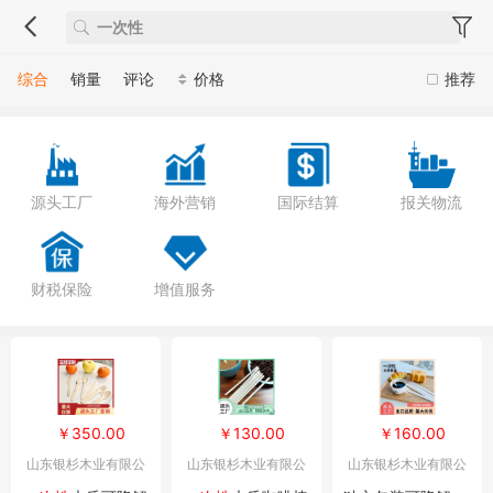
综合
销量
评论
价格
推荐
源头工厂
海外营销
国际结算
报关物流
财税保险
增值服务
￥350.00
￥130.00
￥160.00
山东银杉木业有限公
山东银杉木业有限公
山东银杉木业有限公
司
司
司