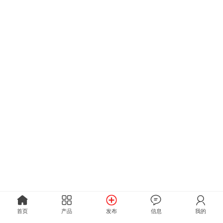
首页
产品
发布
信息
我的