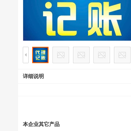
详细说明
本企业其它产品